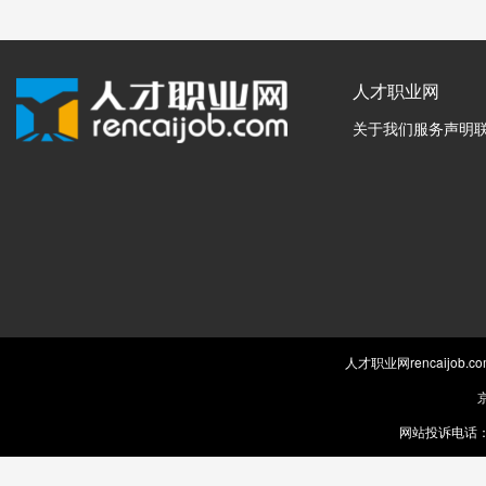
人才职业网
关于我们
服务声明
人才职业网rencaijob
京
网站投诉电话：0